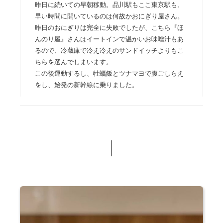
昨日に続いての早朝移動。品川駅もここ東京駅も、
早い時間に開いているのは何故かおにぎり屋さん。
昨日のおにぎりは完全に失敗でしたが、こちら『ほ
んのり屋』さんはイートインで温かいお味噌汁もあ
るので、冷蔵庫で冷え冷えのサンドイッチよりもこ
ちらを選んでしまいます。
この後運動するし、牡蠣飯とツナマヨで腹ごしらえ
をし、始発の新幹線に乗りました。