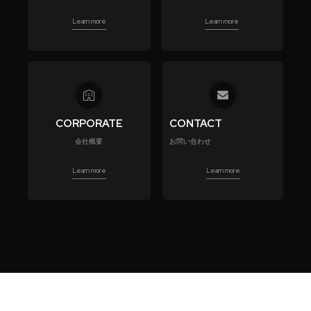
Learn more
Learn more
CORPORATE
CONTACT
会社概要
お問い合わせ
Learn more
Learn more