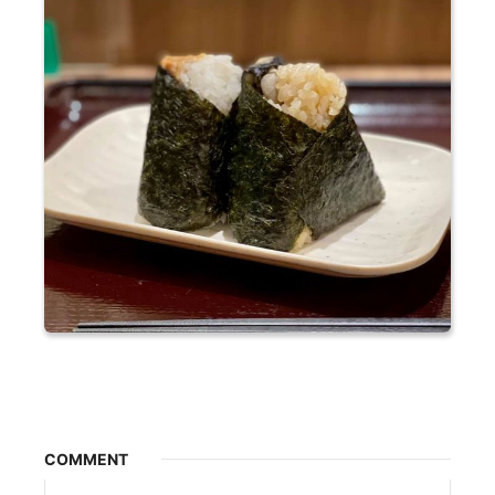
COMMENT