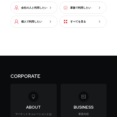
会社の人と利用したい
家族で利用したい
個人で利用したい
すべてを見る
CORPORATE
ABOUT
BUSINESS
マーケットキュレーションとは
事業内容