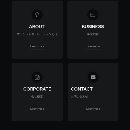
ABOUT
BUSINESS
マーケットキュレーションとは
事業内容
Learn more
Learn more
CORPORATE
CONTACT
会社概要
お問い合わせ
Learn more
Learn more