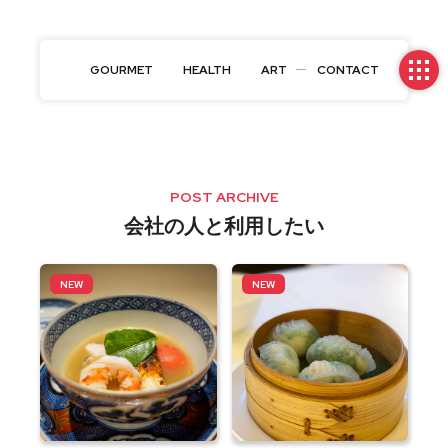
GOURMET
HEALTH
ART
CONTACT
POST ARCHIVE
会社の人と利用したい