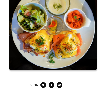
SHARE