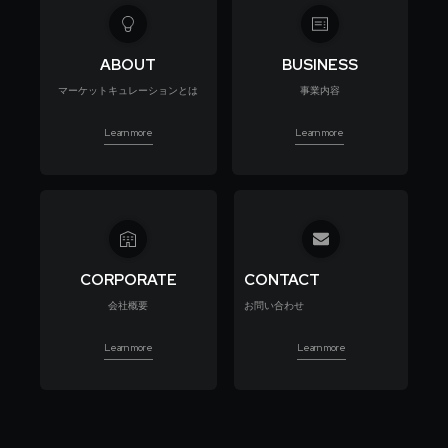
ABOUT
BUSINESS
マーケットキュレーションとは
事業内容
Learn more
Learn more
CORPORATE
CONTACT
会社概要
お問い合わせ
Learn more
Learn more