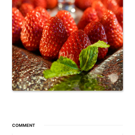
COMMENT