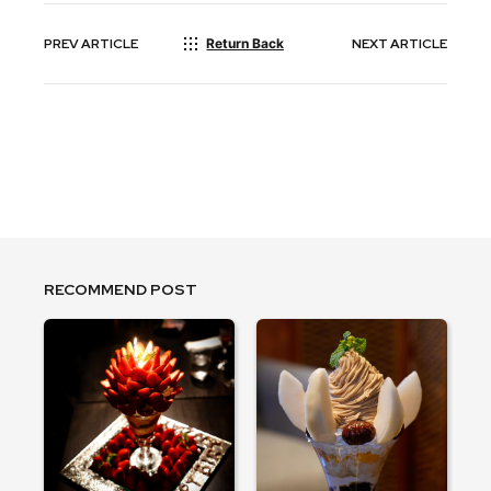
PREV
ARTICLE
Return Back
NEXT
ARTICLE
RECOMMEND POST