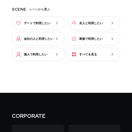
SCENE
シーンから選ぶ
デートで利用したい
友人と利用したい
会社の人と利用したい
家族で利用したい
個人で利用したい
すべてを見る
CORPORATE