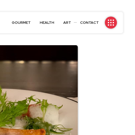
GOURMET
HEALTH
ART
CONTACT