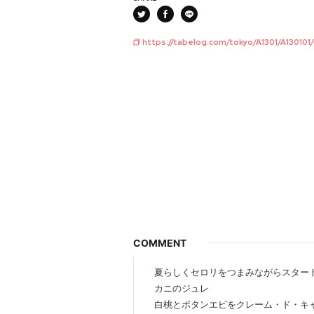
https://tabelog.com/tokyo/A1301/A130101
COMMENT
夏らしくセロリをつまみながらスター
カニのジュレ
白桃とボタンエビをクレーム・ド・