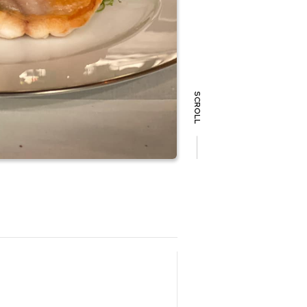
SCROLL