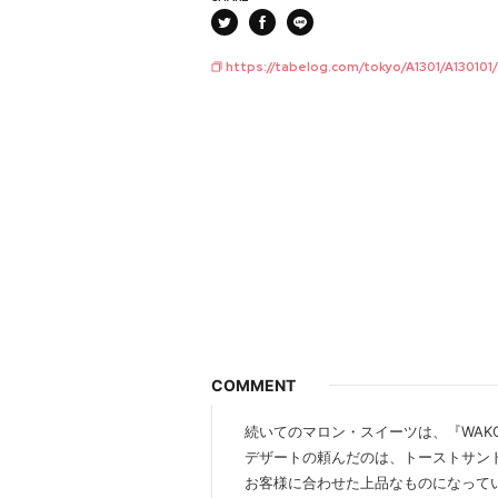
https://tabelog.com/tokyo/A1301/A130101
COMMENT
続いてのマロン・スイーツは、『WAKO 
デザートの頼んだのは、トーストサンド
お客様に合わせた上品なものになって