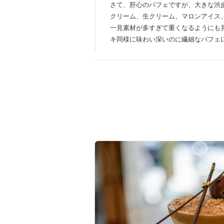
さて、肝心のパフェですが、大きな渋
クリーム、生クリーム、マロンアイス
一見素材が多すぎて重くなるようにも
キ同様に味わい深いのに繊細なパフェ