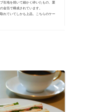
プ生地を焼いて細かく砕いたもの、栗
の金箔で構成されています。
取れていてしかも上品。こちらのケー