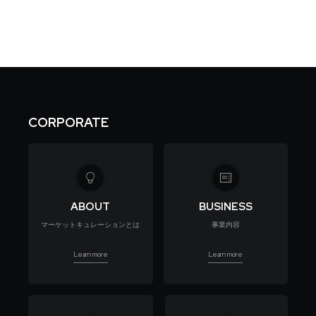
CORPORATE
ABOUT
BUSINESS
マーケットキュレーションとは
事業内容
Learn more
Learn more