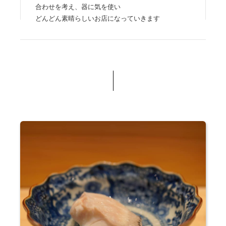
合わせを考え、器に気を使い
どんどん素晴らしいお店になっていきます