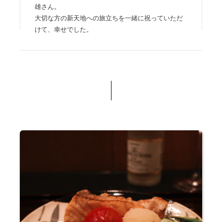
雄さん。
大切な方の新天地への旅立ちを一緒に祝っていただ
けて、幸せでした。