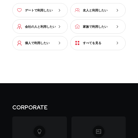
デートで利用したい
友人と利用したい
会社の人と利用したい
家族で利用したい
個人で利用したい
すべてを見る
CORPORATE