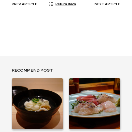
PREV
ARTICLE
Return Back
NEXT
ARTICLE
RECOMMEND POST