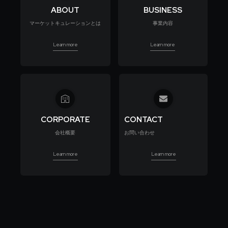
ABOUT
BUSINESS
マーケットキュレーションとは
事業内容
Learn more
Learn more
CORPORATE
CONTACT
会社概要
お問い合わせ
Learn more
Learn more