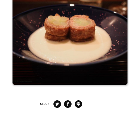
SHARE