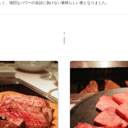
しく、強烈なパワーの会話に負けない素晴らしい夜となりました。