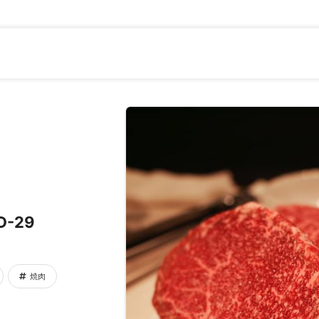
-29
焼肉