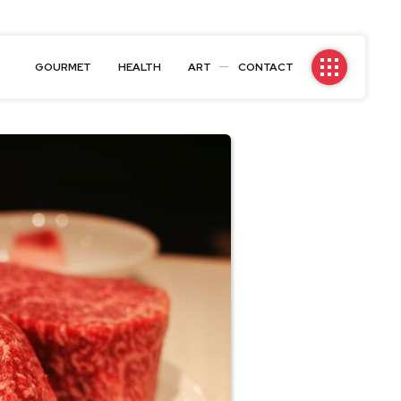
GOURMET
HEALTH
ART
CONTACT