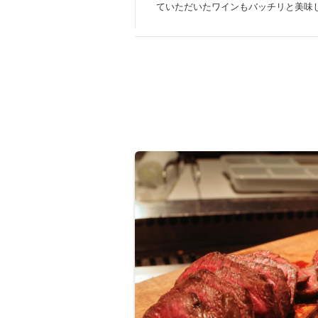
ていただいたワインもバッチリと美味