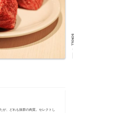
SCROLL
たが、どれも抜群の肉質。セレクトし