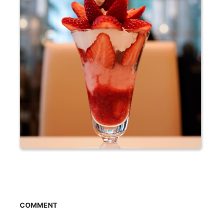
COMMENT