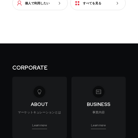
個人で利用したい
すべてを見る
CORPORATE
ABOUT
BUSINESS
マーケットキュレーションとは
事業内容
Learn more
Learn more