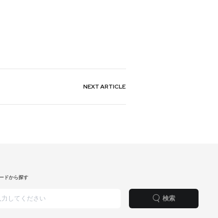
NEXT
ARTICLE
ードから探す
検索