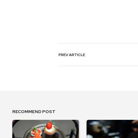
PREV
ARTICLE
RECOMMEND POST