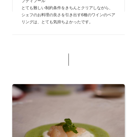
プティフール
とても難しい制約条件をきちんとクリアしながら、
シェフのお料理の良さを引き出す6種のワインのペア
リングは、とても気持ちよかったです。