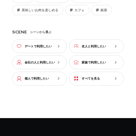
美味しいお肉を楽しめる
カフェ
銀座
SCENE
シーンから選ぶ
デートで利用したい
友人と利用したい
会社の人と利用したい
家族で利用したい
個人で利用したい
すべてを見る