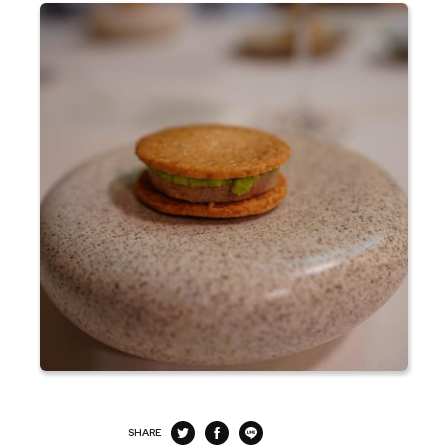
SHARE