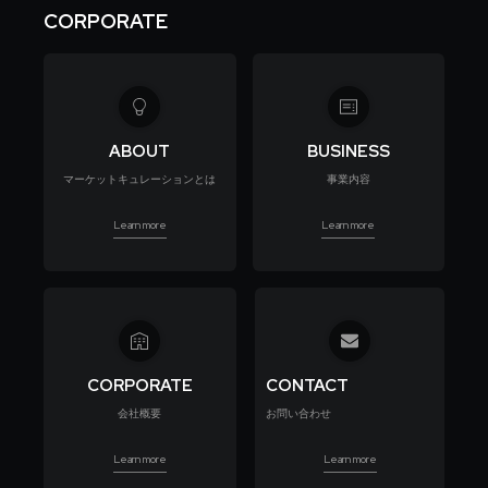
CORPORATE
ABOUT
BUSINESS
マーケットキュレーションとは
事業内容
Learn more
Learn more
CORPORATE
CONTACT
会社概要
お問い合わせ
Learn more
Learn more