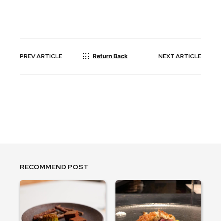
PREV
ARTICLE
Return Back
NEXT
ARTICLE
RECOMMEND POST