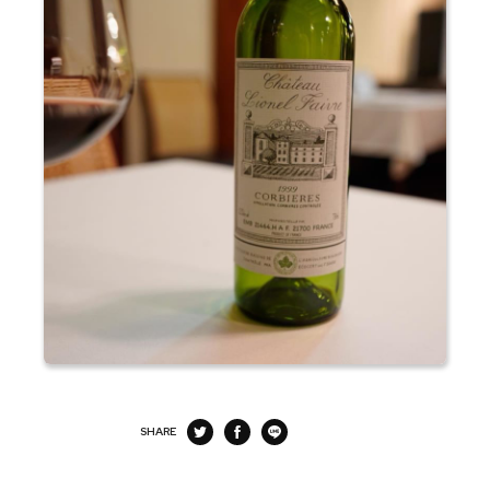
SHARE