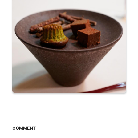
COMMENT