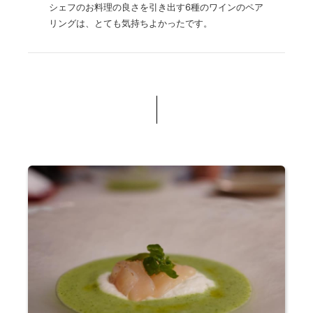
シェフのお料理の良さを引き出す6種のワインのペア
リングは、とても気持ちよかったです。