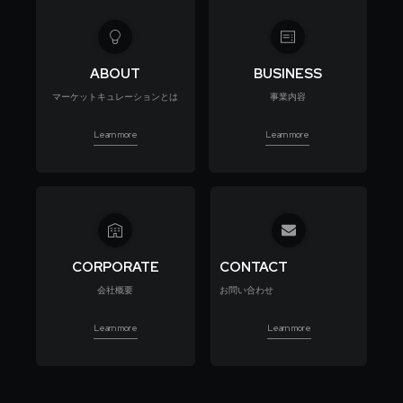
ABOUT
BUSINESS
マーケットキュレーションとは
事業内容
Learn more
Learn more
CORPORATE
CONTACT
会社概要
お問い合わせ
Learn more
Learn more