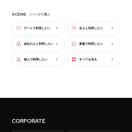
SCENE
シーンから選ぶ
デートで利用したい
友人と利用したい
会社の人と利用したい
家族で利用したい
個人で利用したい
すべてを見る
CORPORATE