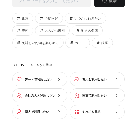
検索
東京
予約困難
いつかは行きたい
寿司
大人のお寿司
地方の名店
美味しいお肉を楽しめる
カフェ
銀座
SCENE
シーンから選ぶ
デートで利用したい
友人と利用したい
会社の人と利用したい
家族で利用したい
個人で利用したい
すべてを見る