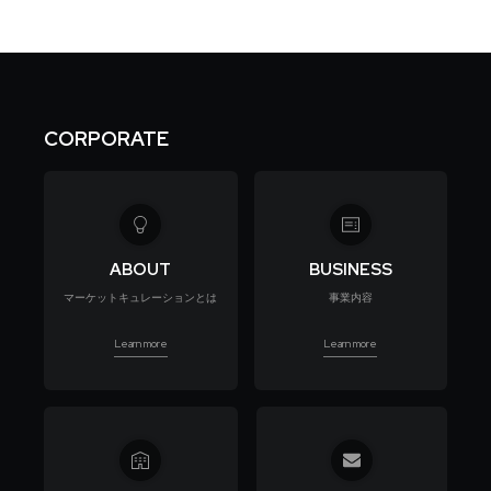
CORPORATE
ABOUT
BUSINESS
マーケットキュレーションとは
事業内容
Learn more
Learn more