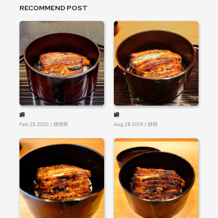
RECOMMEND POST
瞬
瞬
Feb.25.2020 / 静岡県
Aug.28.2019 / 静岡