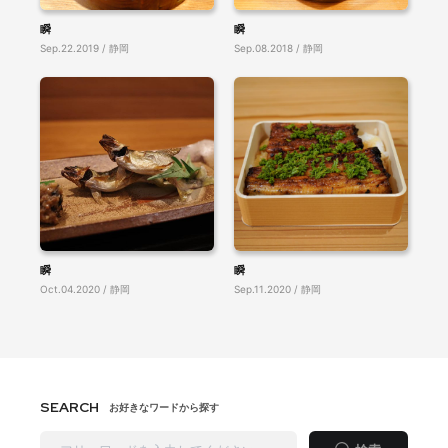
瞬
瞬
Sep.22.2019 / 静岡
Sep.08.2018 / 静岡
瞬
瞬
Oct.04.2020 / 静岡
Sep.11.2020 / 静岡
SEARCH
お好きなワードから探す