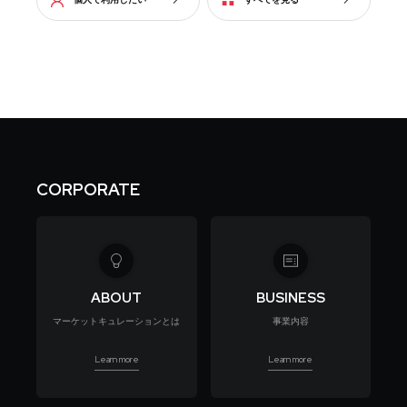
CORPORATE
ABOUT
BUSINESS
マーケットキュレーションとは
事業内容
Learn more
Learn more