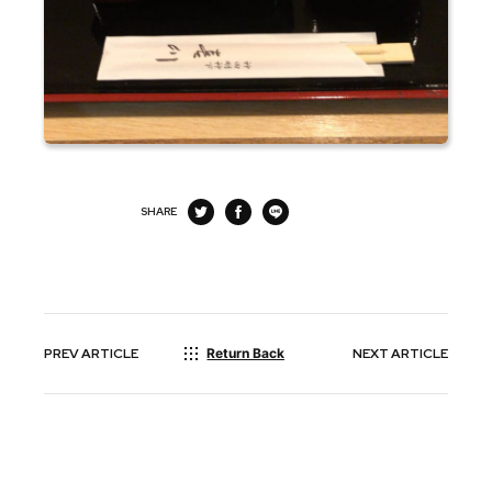
SHARE
PREV
ARTICLE
Return Back
NEXT
ARTICLE