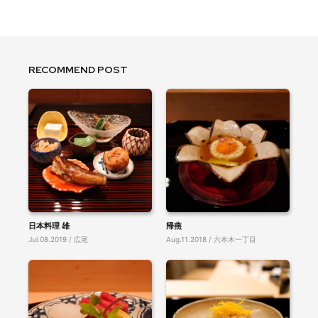
RECOMMEND POST
日本料理 雄
帰燕
Jul.08.2019 / 広尾
Aug.11.2018 / 六本木一丁目