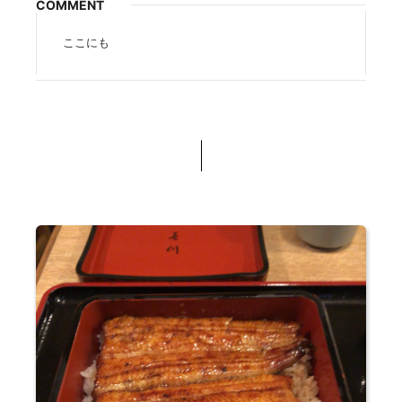
COMMENT
ここにも