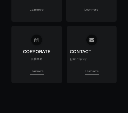
Learn more
Learn more
CORPORATE
CONTACT
会社概要
お問い合わせ
Learn more
Learn more