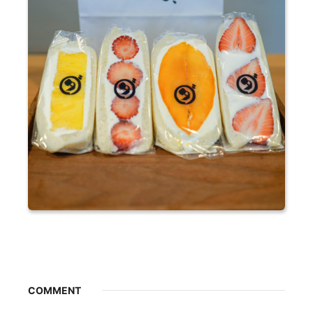
COMMENT