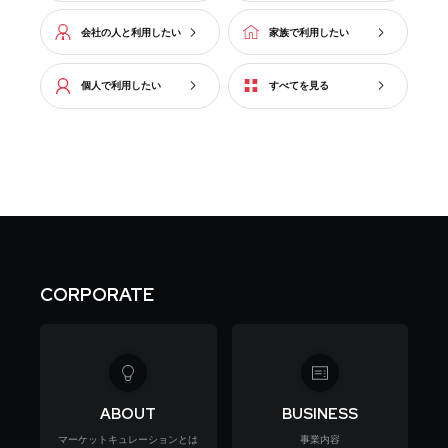
会社の人と利用したい
家族で利用したい
個人で利用したい
すべてを見る
CORPORATE
ABOUT
BUSINESS
マーケットキュレーションとは
事業内容