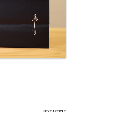
NEXT
ARTICLE