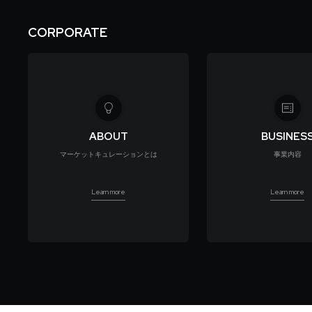
CORPORATE
ABOUT
BUSINES
マーケットキュレーションとは
事業内容
Learn more
Learn more