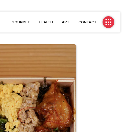
GOURMET
HEALTH
ART
CONTACT