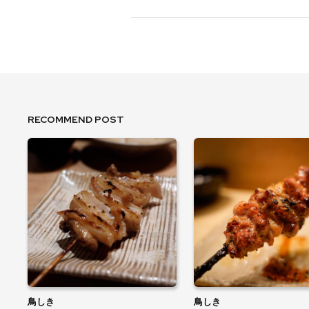
RECOMMEND POST
鳥しき
鳥しき