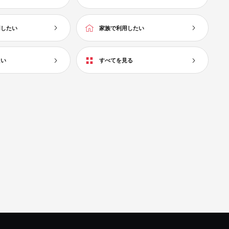
用したい
家族で利用したい
たい
すべてを見る