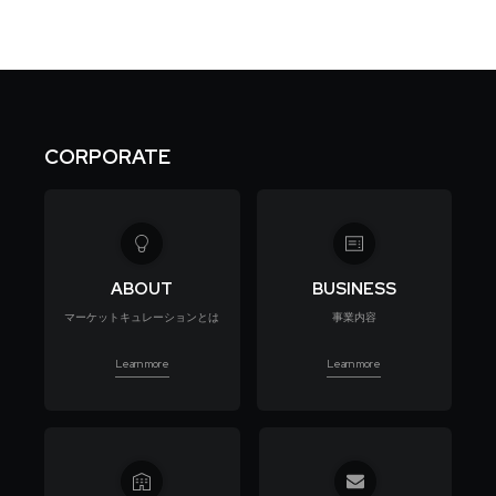
CORPORATE
ABOUT
BUSINESS
マーケットキュレーションとは
事業内容
Learn more
Learn more