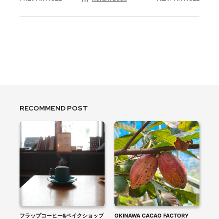
RECOMMEND POST
フラップコーヒー&ベイクショップ
OKINAWA CACAO FACTORY