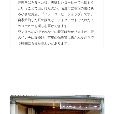
沖縄そばを食べた後、美味しいコーヒーでも飲もう
ということで出かけたのが、名護市営市場の裏にあ
る小さなお店、『イノーコーヒーショップ』です。
自家焙煎した豆の販売と、テイクアウトで入れたて
のコーヒーを楽しむ事ができます。
ワンオペなのでそれなりに時間はかかりますが、表
のベンチに腰掛け、市場の保護猫に癒されながら待
つ時間にもまた味わいがあります。