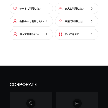
デートで利用したい
友人と利用したい
会社の人と利用したい
家族で利用したい
個人で利用したい
すべてを見る
CORPORATE