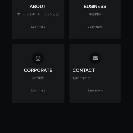
ABOUT
BUSINESS
マーケットキュレーションとは
事業内容
Learn more
Learn more
CORPORATE
CONTACT
会社概要
お問い合わせ
Learn more
Learn more