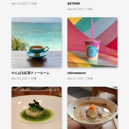
&STAND
Mar.15.2021 / 沖縄
Mar.18.2021 / 沖縄
やんばる紅茶ティールーム
okinawasun
Mar.16.2021 / 沖縄
Mar.21.2021 / 沖縄