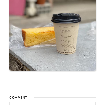
COMMENT