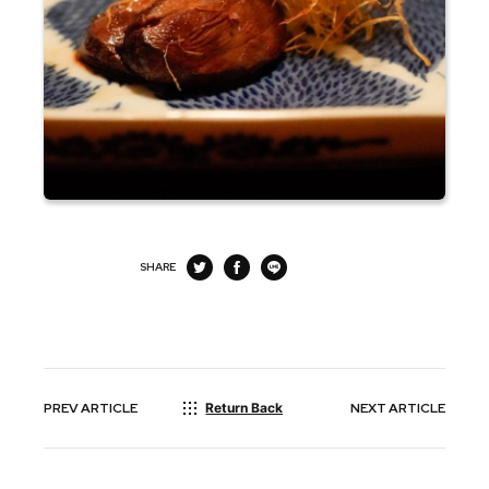
SHARE
PREV
ARTICLE
Return Back
NEXT
ARTICLE