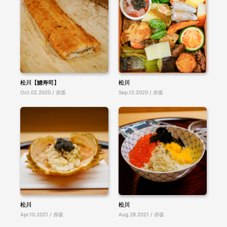
松川【鱧寿司】
松川
Oct.02.2020 / 赤坂
Sep.12.2020 / 赤坂
松川
松川
Apr.10.2021 / 赤坂
Aug.28.2021 / 赤坂