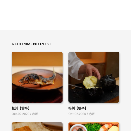
RECOMMEND POST
松川【前半】
松川【後半】
Oct.02.2020 / 赤坂
Oct.02.2020 / 赤坂