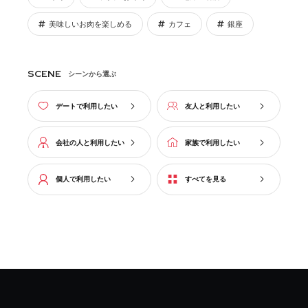
美味しいお肉を楽しめる
カフェ
銀座
SCENE
シーンから選ぶ
デートで利用したい
友人と利用したい
会社の人と利用したい
家族で利用したい
個人で利用したい
すべてを見る