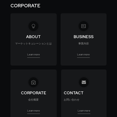
CORPORATE
ABOUT
BUSINESS
マーケットキュレーションとは
事業内容
Learn more
Learn more
CORPORATE
CONTACT
会社概要
お問い合わせ
Learn more
Learn more