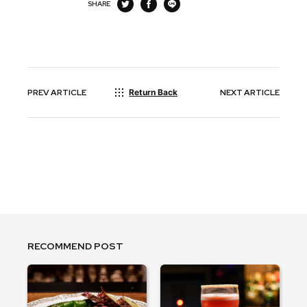
SHARE
PREV
ARTICLE
Return Back
NEXT
ARTICLE
RECOMMEND POST