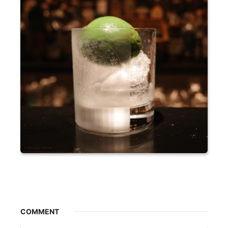
COMMENT