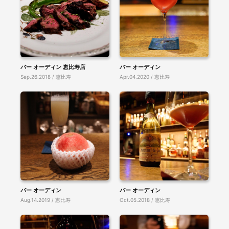
バー オーディン 恵比寿店
バー オーディン
Sep.26.2018 / 恵比寿
Apr.04.2020 / 恵比寿
バー オーディン
バー オーディン
Aug.14.2019 / 恵比寿
Oct.05.2018 / 恵比寿