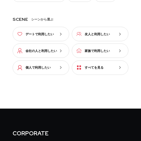
SCENE
シーンから選ぶ
デートで利用したい
友人と利用したい
会社の人と利用したい
家族で利用したい
個人で利用したい
すべてを見る
CORPORATE