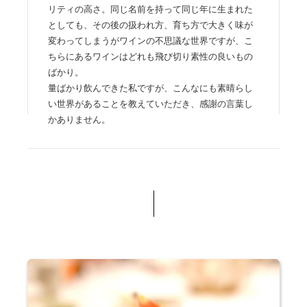
リティの高さ。同じ名前を持って同じ年に生まれた
としても、その後の扱われ方、育ち方で大きく味が
変わってしまうがワインの不思議な世界ですが、こ
ちらにあるワインはどれも飛び切り素性の良いもの
ばかり。
量ばかり飲んできた私ですが、こんなにも素晴らし
い世界があることを教えていただき、感謝の言葉し
かありません。