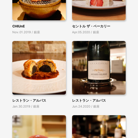
CHIUnE
セントル ザ・ベーカリー
Nov.01.2019 / 銀座
Apr.05.2020 / 銀座
レストラン・アルバス
レストラン・アルバス
Jan.30.2019 / 銀座
Jun.24.2020 / 銀座