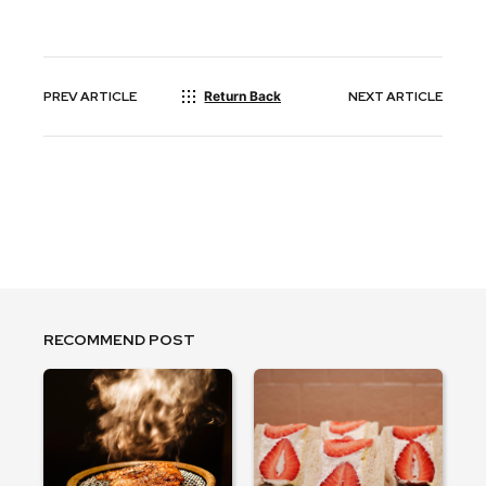
PREV
ARTICLE
Return Back
NEXT
ARTICLE
RECOMMEND POST