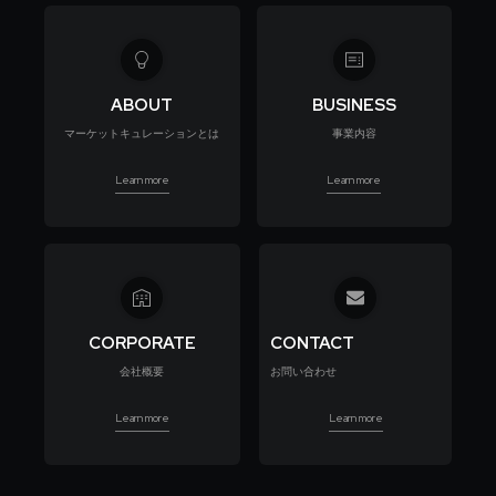
ABOUT
BUSINESS
マーケットキュレーションとは
事業内容
Learn more
Learn more
CORPORATE
CONTACT
会社概要
お問い合わせ
Learn more
Learn more