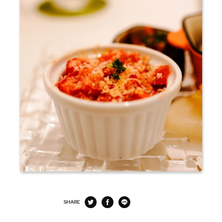
SHARE