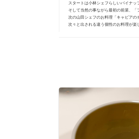
スタートは小林シェフらしいパイナッ
そして当然の事ながら最初の前菜、「
次の山田シェフのお料理「キャビアの
次々と出される違う個性のお料理が楽