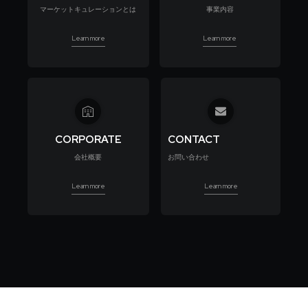
マーケットキュレーションとは
事業内容
Learn more
Learn more
CORPORATE
CONTACT
会社概要
お問い合わせ
Learn more
Learn more