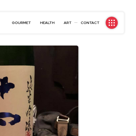
GOURMET
HEALTH
ART
CONTACT