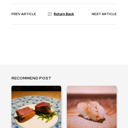
PREV
ARTICLE
Return Back
NEXT
ARTICLE
RECOMMEND POST