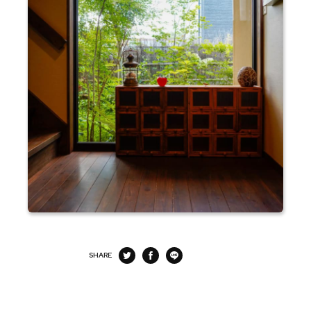
SHARE