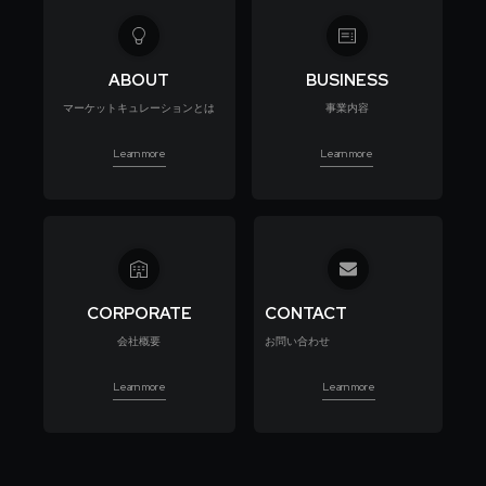
ABOUT
BUSINESS
マーケットキュレーションとは
事業内容
Learn more
Learn more
CORPORATE
CONTACT
会社概要
お問い合わせ
Learn more
Learn more