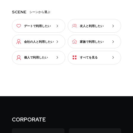
SCENE
シーンから選ぶ
デートで利用したい
友人と利用したい
会社の人と利用したい
家族で利用したい
個人で利用したい
すべてを見る
CORPORATE