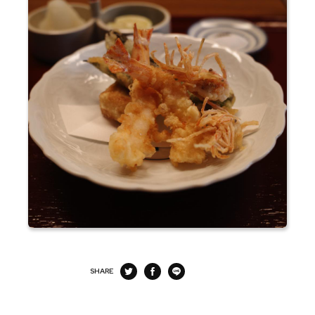
SHARE