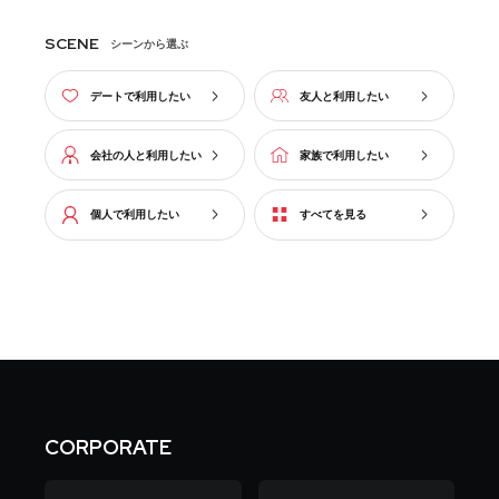
SCENE
シーンから選ぶ
デートで利用したい
友人と利用したい
会社の人と利用したい
家族で利用したい
個人で利用したい
すべてを見る
CORPORATE