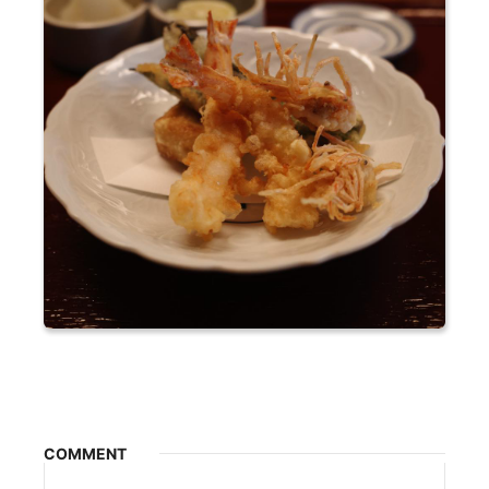
COMMENT