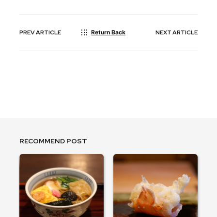
PREV
ARTICLE
Return Back
NEXT
ARTICLE
RECOMMEND POST