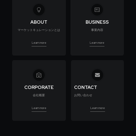
ABOUT
BUSINESS
マーケットキュレーションとは
事業内容
Learn more
Learn more
CORPORATE
CONTACT
会社概要
お問い合わせ
Learn more
Learn more