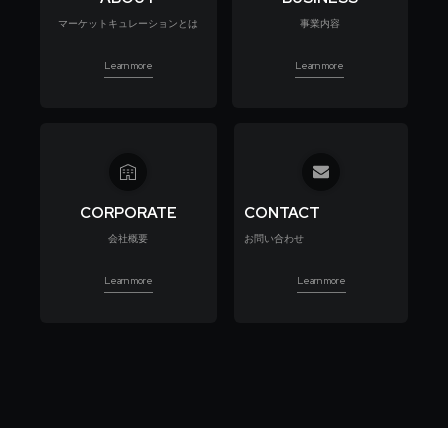
マーケットキュレーションとは
事業内容
Learn more
Learn more
CORPORATE
CONTACT
会社概要
お問い合わせ
Learn more
Learn more