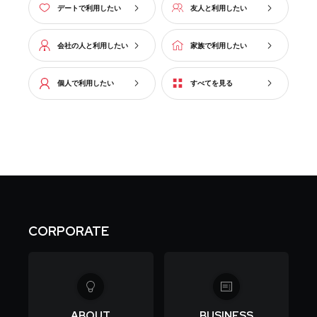
デートで利用したい
友人と利用したい
会社の人と利用したい
家族で利用したい
個人で利用したい
すべてを見る
CORPORATE
ABOUT
BUSINESS