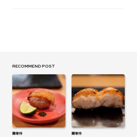
RECOMMEND POST
蘭奢待
蘭奢待