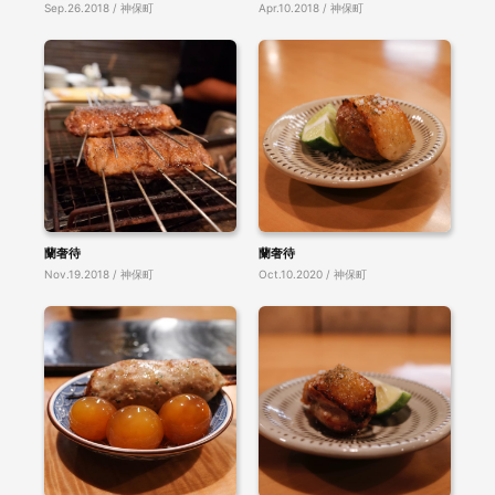
Sep.26.2018 / 神保町
Apr.10.2018 / 神保町
蘭奢待
蘭奢待
Nov.19.2018 / 神保町
Oct.10.2020 / 神保町