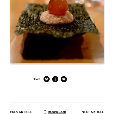
SHARE
PREV
ARTICLE
Return Back
NEXT
ARTICLE