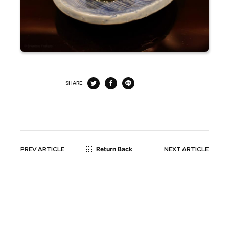
SHARE
PREV
ARTICLE
Return Back
NEXT
ARTICLE