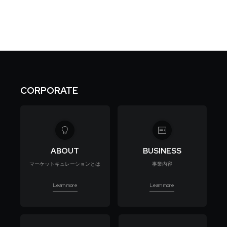
CORPORATE
ABOUT
BUSINESS
マーケットキュレーションとは
事業内容
Learn more
Learn more