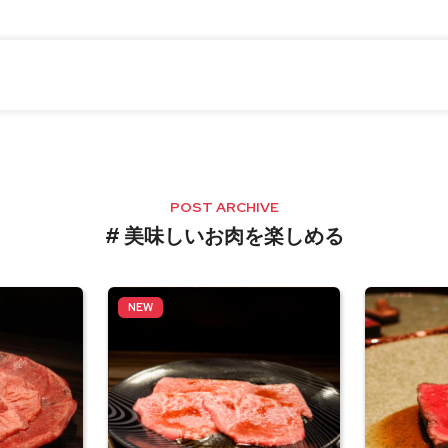
POST ARCHIVE
# 美味しいお肉を楽しめる