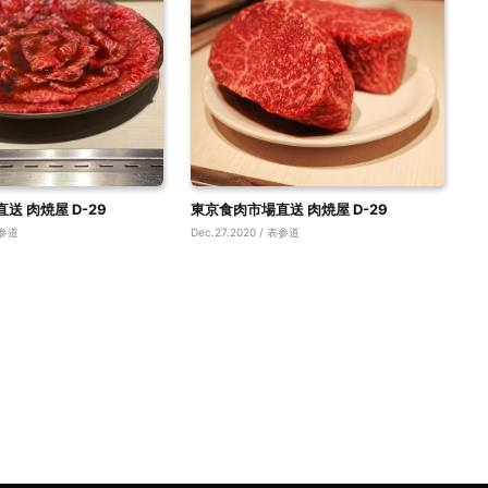
送 肉焼屋 D-29
東京食肉市場直送 肉焼屋 D-29
表参道
Dec.27.2020 / 表参道