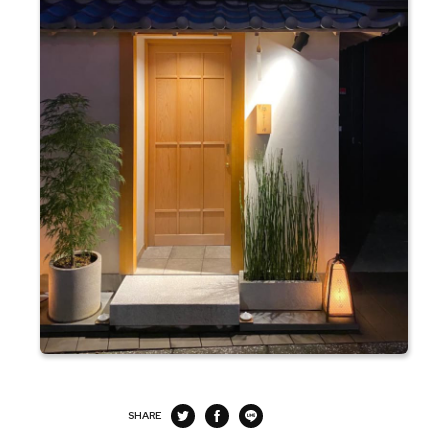
SHARE