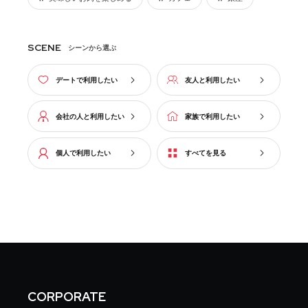
SCENE
シーンから選ぶ
デートで利用したい
友人と利用したい
会社の人と利用したい
家族で利用したい
個人で利用したい
すべてを見る
CORPORATE