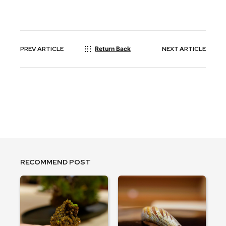
PREV
ARTICLE
Return Back
NEXT
ARTICLE
RECOMMEND POST