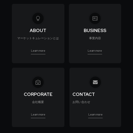
ABOUT
BUSINESS
マーケットキュレーションとは
事業内容
Learn more
Learn more
CORPORATE
CONTACT
会社概要
お問い合わせ
Learn more
Learn more