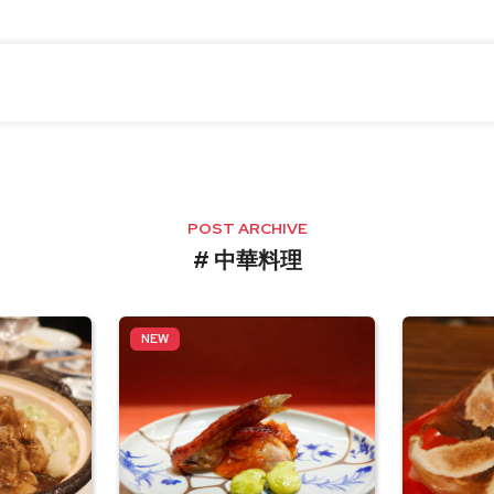
POST ARCHIVE
# 中華料理