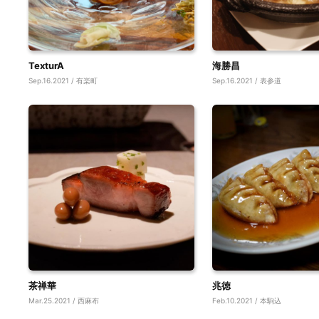
TexturA
海勝昌
Sep.16.2021 / 有楽町
Sep.16.2021 / 表参道
茶禅華
兆徳
Mar.25.2021 / 西麻布
Feb.10.2021 / 本駒込