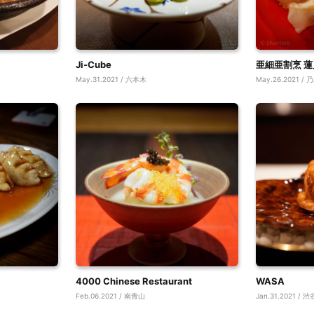
Ji-Cube
亜細亜割烹 蓮
May.31.2021 / 六本木
May.26.2021 /
4000 Chinese Restaurant
WASA
Feb.06.2021 / 南青山
Jan.31.2021 / 渋