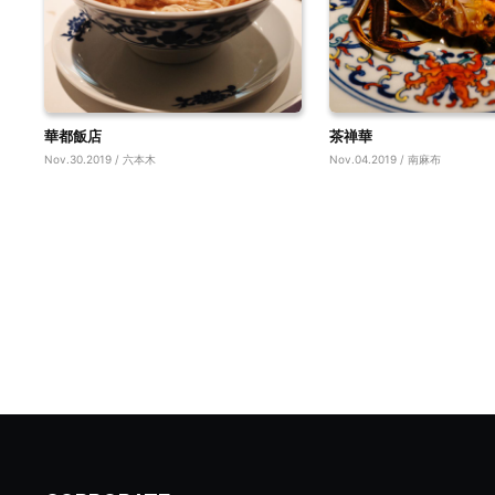
華都飯店
茶禅華
Nov.30.2019 / 六本木
Nov.04.2019 / 南麻布