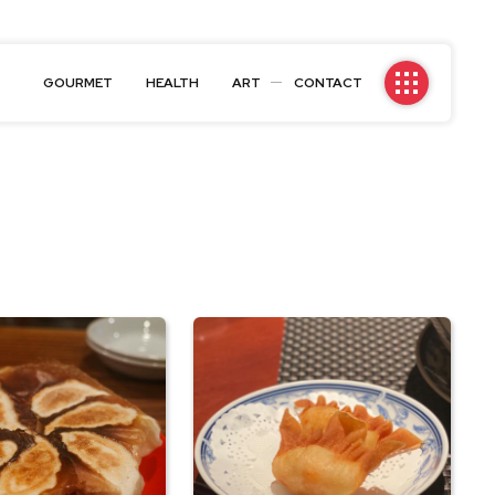
GOURMET
HEALTH
ART
CONTACT